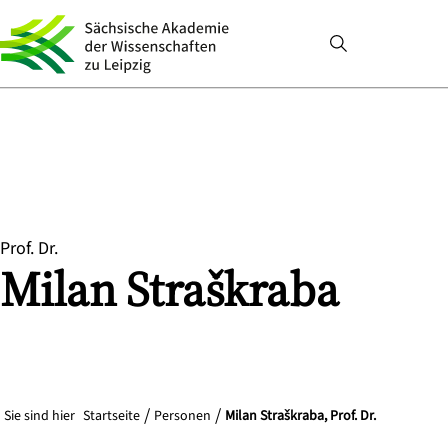
Prof. Dr.
Milan
Straškraba
Sie sind hier
Startseite
Personen
Milan Straškraba, Prof. Dr.