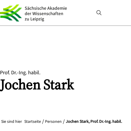
Prof. Dr.-Ing. habil.
Jochen
Stark
Sie sind hier
Startseite
Personen
Jochen Stark, Prof. Dr.-Ing. habil.