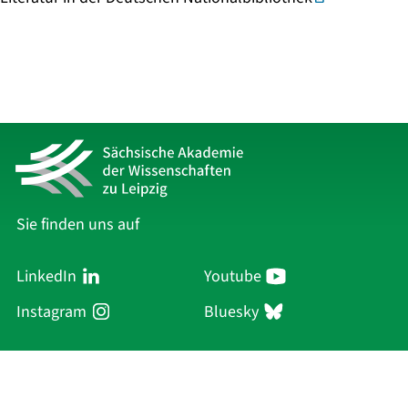
Sie finden uns auf
LinkedIn
Youtube
Instagram
Bluesky
Sächsische Akademie