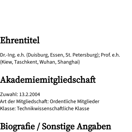
Ehrentitel
Dr.-Ing. e.h. (Duisburg, Essen, St. Petersburg); Prof. e.h.
(Kiew, Taschkent, Wuhan, Shanghai)
Akademiemitgliedschaft
Zuwahl
:
13.2.2004
Art der Mitgliedschaft
:
Ordentliche Mitglieder
Klasse
:
Technikwissenschaftliche Klasse
Biografie / Sonstige Angaben