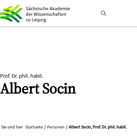
Prof. Dr. phil. habil.
Albert
Socin
Sie sind hier
Startseite
Personen
Albert Socin, Prof. Dr. phil. habil.