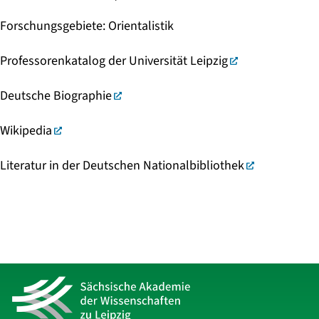
Forschungsgebiete
:
Orientalistik
Professorenkatalog der Universität Leipzig
Deutsche Biographie
Wikipedia
Literatur in der Deutschen Nationalbibliothek