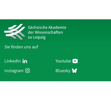
Sie finden uns auf
LinkedIn
Youtube
Instagram
Bluesky
Sächsische Akademie
der Wissenschaften zu Leipzig
Hauptsitz Leipzig
Karl-Tauchnitz-Str. 1