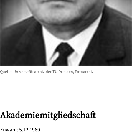
Quelle: Universitätsarchiv der TU Dresden, Fotoarchiv
Akademiemitgliedschaft
Zuwahl
:
5.12.1960