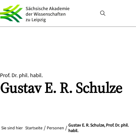
Prof. Dr. phil. habil.
Gustav E. R.
Schulze
Gustav E. R. Schulze, Prof. Dr. phil.
Sie sind hier
Startseite
Personen
habil.