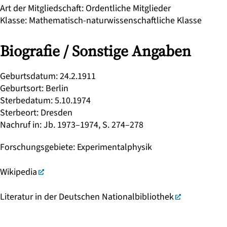
Art der Mitgliedschaft
:
Ordentliche Mitglieder
Klasse
:
Mathematisch-naturwissenschaftliche Klasse
Biografie / Sonstige Angaben
Geburtsdatum
:
24.2.1911
Geburtsort
:
Berlin
Sterbedatum
:
5.10.1974
Sterbeort
:
Dresden
Nachruf in
:
Jb. 1973–1974, S. 274–278
Forschungsgebiete
:
Experimentalphysik
Wikipedia
Literatur in der Deutschen Nationalbibliothek