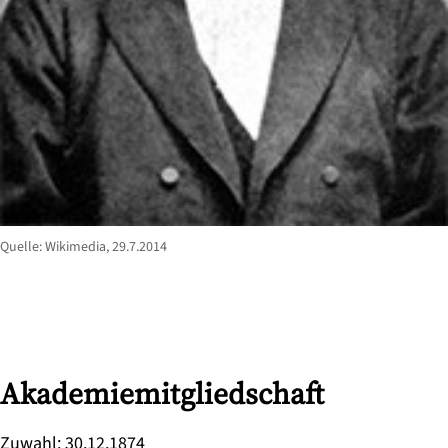
Quelle: Wikimedia, 29.7.2014
Akademiemitgliedschaft
Zuwahl
:
30.12.1874