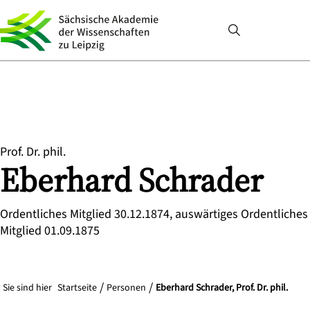
Prof. Dr. phil.
Eberhard
Schrader
Ordentliches Mitglied 30.12.1874, auswärtiges Ordentliches
Mitglied 01.09.1875
Sie sind hier
Startseite
Personen
Eberhard Schrader, Prof. Dr. phil.