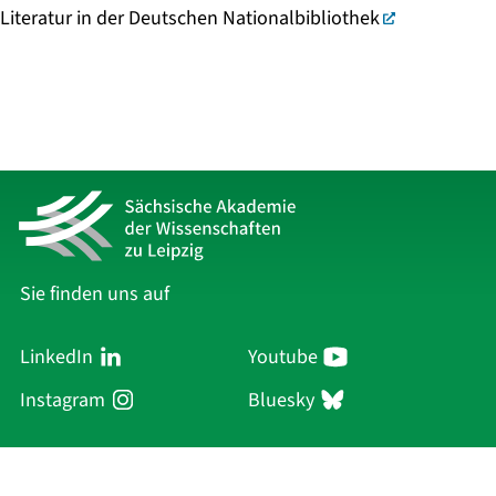
Literatur in der Deutschen Nationalbibliothek
Sie finden uns auf
LinkedIn
Youtube
Instagram
Bluesky
Sächsische Akademie