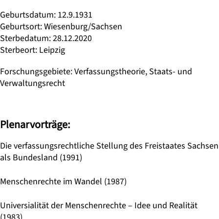
Geburtsdatum
:
12.9.1931
Geburtsort
:
Wiesenburg/Sachsen
Sterbedatum
:
28.12.2020
Sterbeort
:
Leipzig
Forschungsgebiete
:
Verfassungstheorie, Staats- und
Verwaltungsrecht
Plenarvorträge:
Die verfassungsrechtliche Stellung des Freistaates Sachsen
als Bundesland (1991)
Menschenrechte im Wandel (1987)
Universialität der Menschenrechte – Idee und Realität
(1983)