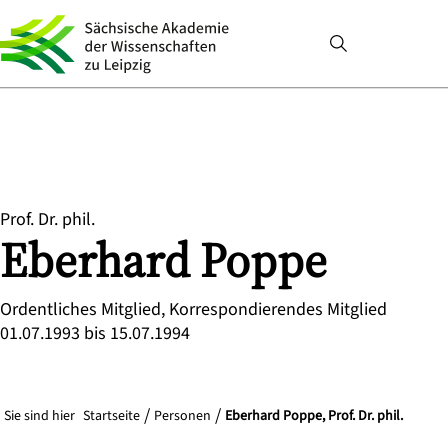
Prof. Dr. phil.
Eberhard
Poppe
Ordentliches Mitglied, Korrespondierendes Mitglied
01.07.1993 bis 15.07.1994
Sie sind hier
Startseite
Personen
Eberhard Poppe, Prof. Dr. phil.