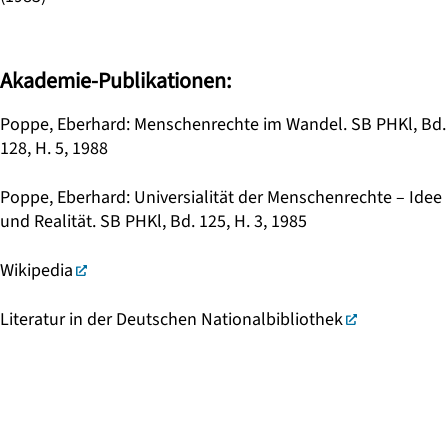
Akademie-Publikationen:
Poppe, Eberhard: Menschenrechte im Wandel. SB PHKl, Bd.
128, H. 5, 1988
Poppe, Eberhard: Universialität der Menschenrechte – Idee
und Realität. SB PHKl, Bd. 125, H. 3, 1985
Wikipedia
Literatur in der Deutschen Nationalbibliothek