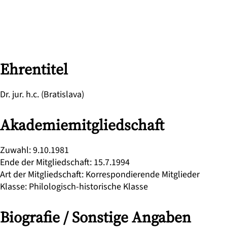
Ehrentitel
Dr. jur. h.c. (Bratislava)
Akademiemitgliedschaft
Zuwahl
:
9.10.1981
Ende der Mitgliedschaft
:
15.7.1994
Art der Mitgliedschaft
:
Korrespondierende Mitglieder
Klasse
:
Philologisch-historische Klasse
Biografie / Sonstige Angaben