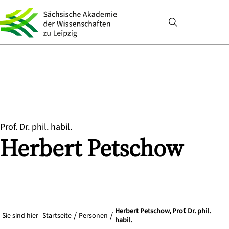
Prof. Dr. phil. habil.
Herbert
Petschow
Herbert Petschow, Prof. Dr. phil.
Sie sind hier
Startseite
Personen
habil.