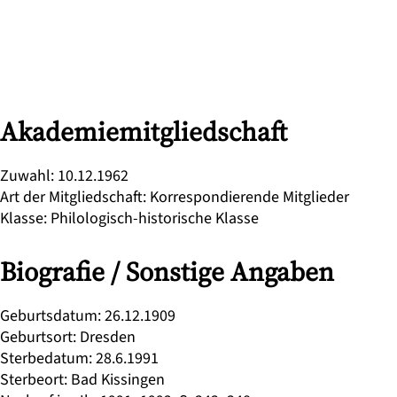
Akademiemitgliedschaft
Zuwahl
:
10.12.1962
Art der Mitgliedschaft
:
Korrespondierende Mitglieder
Klasse
:
Philologisch-historische Klasse
Biografie / Sonstige Angaben
Geburtsdatum
:
26.12.1909
Geburtsort
:
Dresden
Sterbedatum
:
28.6.1991
Sterbeort
:
Bad Kissingen