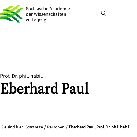
Prof. Dr. phil. habil.
Eberhard
Paul
Sie sind hier
Startseite
Personen
Eberhard Paul, Prof. Dr. phil. habil.