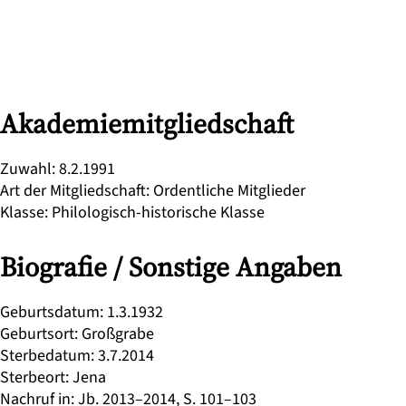
Akademiemitgliedschaft
Zuwahl
:
8.2.1991
Art der Mitgliedschaft
:
Ordentliche Mitglieder
Klasse
:
Philologisch-historische Klasse
Biografie / Sonstige Angaben
Geburtsdatum
:
1.3.1932
Geburtsort
:
Großgrabe
Sterbedatum
:
3.7.2014
Sterbeort
:
Jena
Nachruf in
:
Jb. 2013–2014, S. 101–103