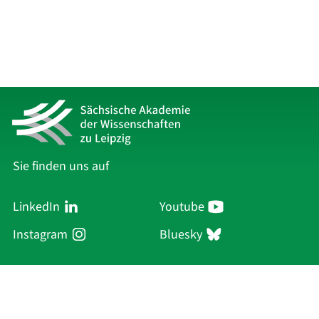
Sie finden uns auf
LinkedIn
Youtube
Instagram
Bluesky
Sächsische Akademie
der Wissenschaften zu Leipzig