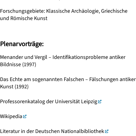
Forschungsgebiete
:
Klassische Archäologie, Griechische
und Römische Kunst
Plenarvorträge:
Menander und Vergil – Identifikationsprobleme antiker
Bildnisse (1997)
Das Echte am sogenannten Falschen – Fälschungen antiker
Kunst (1992)
Professorenkatalog der Universität Leipzig
Wikipedia
Literatur in der Deutschen Nationalbibliothek