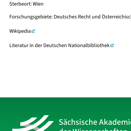
Sterbeort
:
Wien
Forschungsgebiete
:
Deutsches Recht und Österreichis
Wikipedia
Literatur in der Deutschen Nationalbibliothek