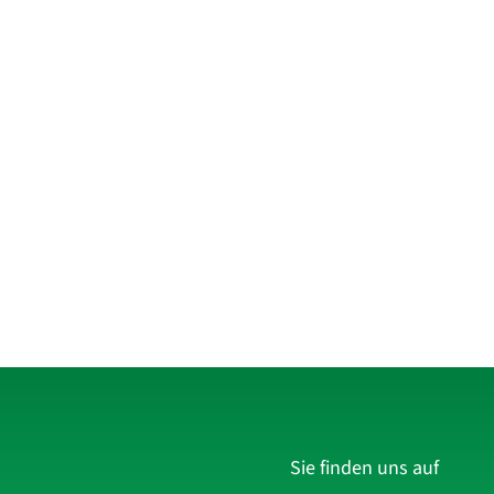
Sie finden uns auf