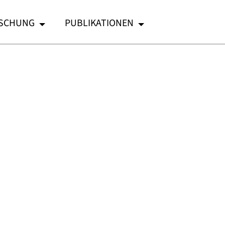
SCHUNG
PUBLIKATIONEN