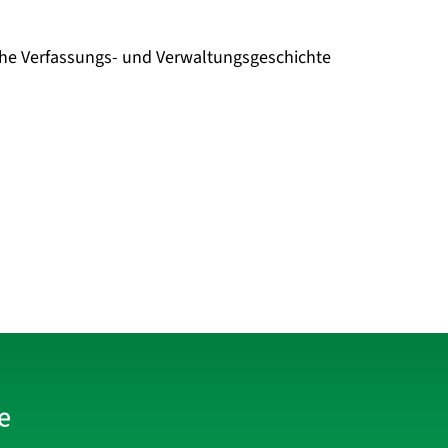
che Verfassungs- und Verwaltungsgeschichte