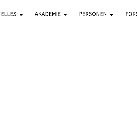
ELLES
AKADEMIE
PERSONEN
FOR