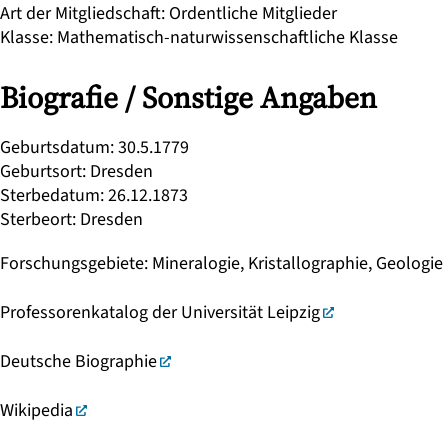
Art der Mitgliedschaft
:
Ordentliche Mitglieder
Klasse
:
Mathematisch-naturwissenschaftliche Klasse
Biografie / Sonstige Angaben
Geburtsdatum
:
30.5.1779
Geburtsort
:
Dresden
Sterbedatum
:
26.12.1873
Sterbeort
:
Dresden
Forschungsgebiete
:
Mineralogie, Kristallographie, Geologie
Professorenkatalog der Universität Leipzig
Deutsche Biographie
Wikipedia