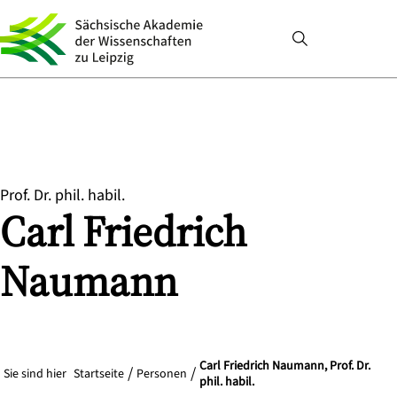
Prof. Dr. phil. habil.
Carl Friedrich
Naumann
Carl Friedrich Naumann, Prof. Dr.
Sie sind hier
Startseite
Personen
phil. habil.