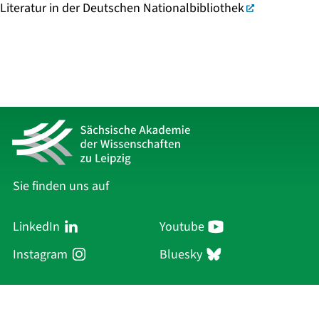
Literatur in der Deutschen Nationalbibliothek
Sie finden uns auf
LinkedIn
Youtube
Instagram
Bluesky
Sächsische Akademie