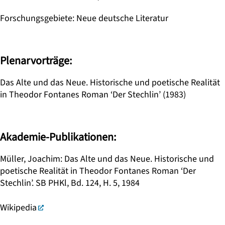
Forschungsgebiete
:
Neue deutsche Literatur
Plenarvorträge:
Das Alte und das Neue. Historische und poetische Realität
in Theodor Fontanes Roman ‘Der Stechlin’ (1983)
Akademie-Publikationen:
Müller, Joachim: Das Alte und das Neue. Historische und
poetische Realität in Theodor Fontanes Roman ‘Der
Stechlin’. SB PHKl, Bd. 124, H. 5, 1984
Wikipedia