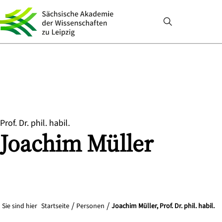
Prof. Dr. phil. habil.
Joachim
Müller
Sie sind hier
Startseite
Personen
Joachim Müller, Prof. Dr. phil. habil.