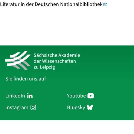
Literatur in der Deutschen Nationalbibliothek
Sie finden uns auf
LinkedIn
Youtube
Instagram
Bluesky
Sächsische Akademie