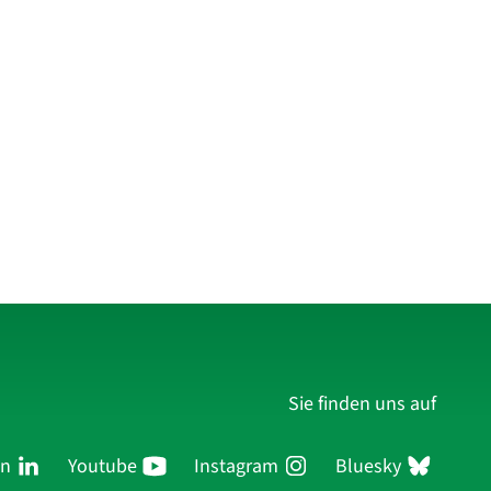
Sie finden uns auf
In
Youtube
Instagram
Bluesky