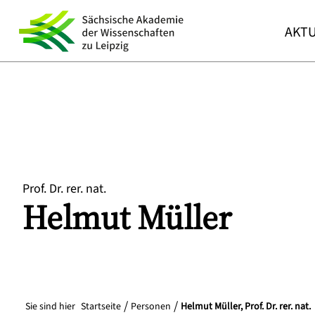
AKTU
Prof. Dr. rer. nat.
Helmut
Müller
Sie sind hier
Startseite
Personen
Helmut Müller, Prof. Dr. rer. nat.