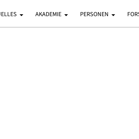
ELLES
AKADEMIE
PERSONEN
FOR