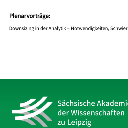
Plenarvorträge:
Downsizing in der Analytik – Notwendigkeiten, Schwier