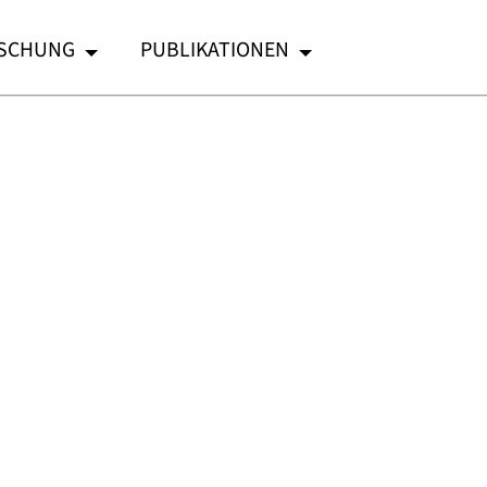
SCHUNG
PUBLIKATIONEN