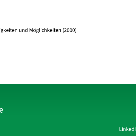
igkeiten und Möglichkeiten (2000)
Linked