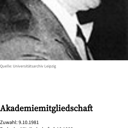
Quelle: Universitätsarchiv Leipzig
Akademiemitgliedschaft
Zuwahl
:
9.10.1981