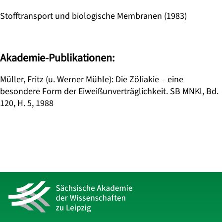
Stofftransport und biologische Membranen (1983)
Akademie-Publikationen:
Müller, Fritz (u. Werner Mühle): Die Zöliakie – eine
besondere Form der Eiweißunverträglichkeit. SB MNKl, Bd.
120, H. 5, 1988