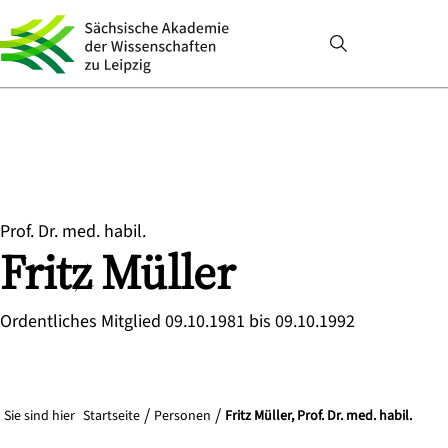
Prof. Dr. med. habil.
Fritz
Müller
Ordentliches Mitglied 09.10.1981 bis 09.10.1992
Sie sind hier
Startseite
Personen
Fritz Müller, Prof. Dr. med. habil.