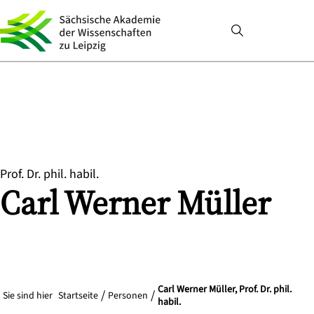
Prof. Dr. phil. habil.
Carl Werner
Müller
Carl Werner Müller, Prof. Dr. phil.
Sie sind hier
Startseite
Personen
habil.