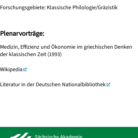
Forschungsgebiete
:
Klassische Philologie/Gräzistik
Plenarvorträge:
Medizin, Effizienz und Ökonomie im griechischen Denken
der klassischen Zeit (1993)
Wikipedia
Literatur in der Deutschen Nationalbibliothek