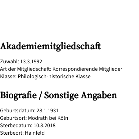
Akademiemitgliedschaft
Zuwahl
:
13.3.1992
Art der Mitgliedschaft
:
Korrespondierende Mitglieder
Klasse
:
Philologisch-historische Klasse
Biografie / Sonstige Angaben
Geburtsdatum
:
28.1.1931
Geburtsort
:
Mödrath bei Köln
Sterbedatum
:
10.8.2018
Sterbeort
:
Hainfeld