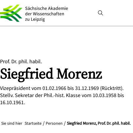
Prof. Dr. phil. habil.
Siegfried
Morenz
Vizepräsident vom 01.02.1966 bis 31.12.1969 (Rücktritt).
Stellv. Sekretar der Phil.-hist. Klasse vom 10.03.1958 bis
16.10.1961.
Sie sind hier
Startseite
Personen
Siegfried Morenz, Prof. Dr. phil. habil.