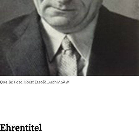
Quelle: Foto Horst Etzold, Archiv SAW
Ehrentitel