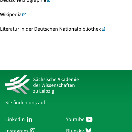
Deutsche Biographie
Wikipedia
Literatur in der Deutschen Nationalbibliothek
Sie finden uns auf
LinkedIn
Youtube
Instagram
Bluesky