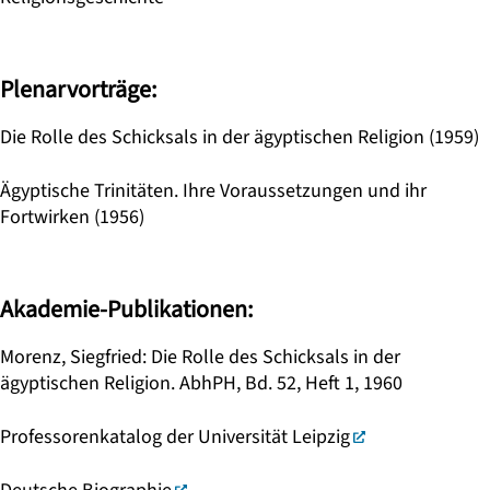
Plenarvorträge:
Die Rolle des Schicksals in der ägyptischen Religion (1959)
Ägyptische Trinitäten. Ihre Voraussetzungen und ihr
Fortwirken (1956)
Akademie-Publikationen:
Morenz, Siegfried: Die Rolle des Schicksals in der
ägyptischen Religion. AbhPH, Bd. 52, Heft 1, 1960
Professorenkatalog der Universität Leipzig