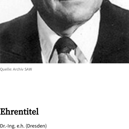
Quelle: Archiv SAW
Ehrentitel
Dr.-Ing. e.h. (Dresden)