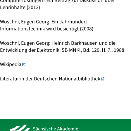
Computerlösungen? Ein Beitrag zur Diskussion über
Lehrinhalte (2012)
Woschni, Eugen Georg: Ein Jahrhundert
Informationstechnik wird besichtigt (2008)
Woschni, Eugen Georg: Heinrich Barkhausen und die
Entwicklung der Elektronik. SB MNKl, Bd. 120, H. 7., 1988
Wikipedia
Literatur in der Deutschen Nationalbibliothek