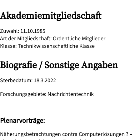
Akademiemitgliedschaft
Zuwahl
:
11.10.1985
Art der Mitgliedschaft
:
Ordentliche Mitglieder
Klasse
:
Technikwissenschaftliche Klasse
Biografie / Sonstige Angaben
Sterbedatum
:
18.3.2022
Forschungsgebiete
:
Nachrichtentechnik
Plenarvorträge:
Näherungsbetrachtungen contra Computerlösungen ? –