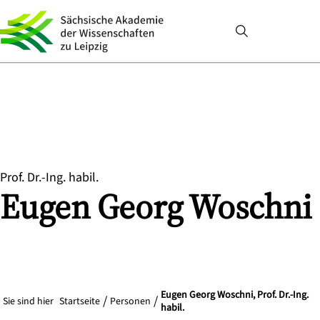
Prof. Dr.-Ing. habil.
Eugen Georg
Woschni
Eugen Georg Woschni, Prof. Dr.-Ing.
Sie sind hier
Startseite
Personen
habil.