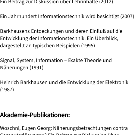
Ein Beitrag zur Diskussion über Lehrinhalte (2012)
Ein Jahrhundert Informationstechnik wird besichtigt (2007)
Barkhausens Entdeckungen und deren Einfluß auf die
Entwicklung der Informationstechnik. Ein Überblick,
dargestellt an typischen Beispielen (1995)
Signal, System, Information – Exakte Theorie und
Näherungen (1991)
Heinrich Barkhausen und die Entwicklung der Elektronik
(1987)
Akademie-Publikationen:
Woschni, Eugen Georg: Näherungsbetrachtungen contra