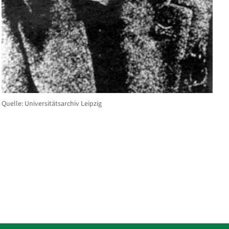
Quelle: Universitätsarchiv Leipzig