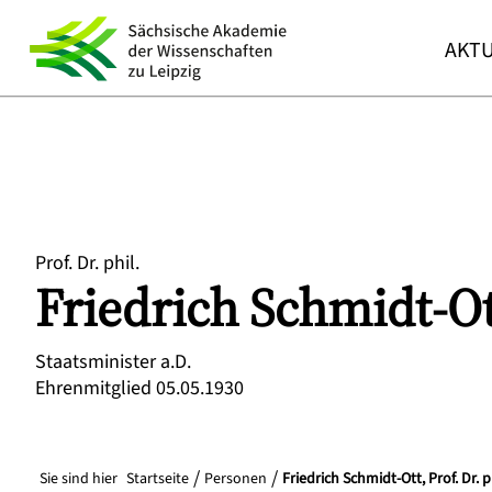
AKTU
Prof. Dr. phil.
Friedrich
Schmidt-Ot
Staatsminister a.D.
Ehrenmitglied 05.05.1930
Sie sind hier
Startseite
Personen
Friedrich Schmidt-Ott, Prof. Dr. p