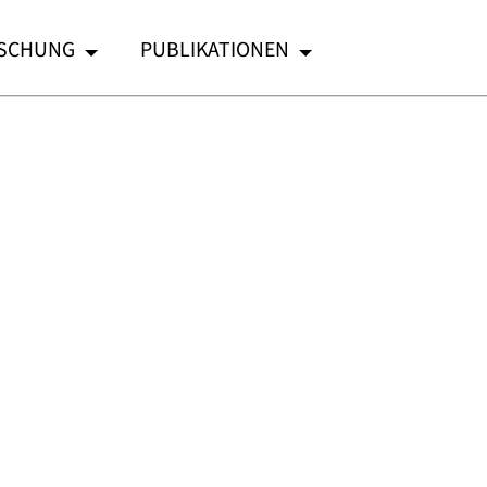
SCHUNG
PUBLIKATIONEN