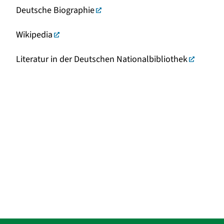
Deutsche Biographie
Wikipedia
Literatur in der Deutschen Nationalbibliothek