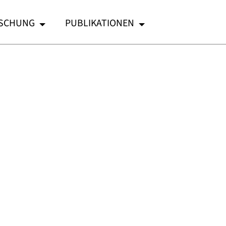
SCHUNG
PUBLIKATIONEN