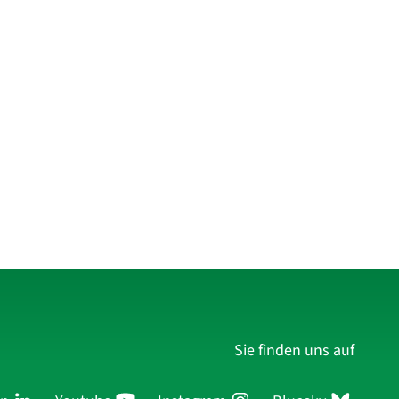
Sie finden uns auf