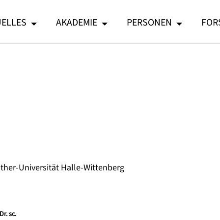
ELLES
AKADEMIE
PERSONEN
FOR
uther-Universität Halle-Wittenberg
Dr. sc.