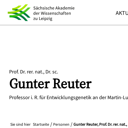
AKTU
Prof. Dr. rer. nat., Dr. sc.
Gunter
Reuter
Professor i. R. für Entwicklungsgenetik an der Martin-L
Sie sind hier
Startseite
Personen
Gunter Reuter, Prof. Dr. rer. nat., 