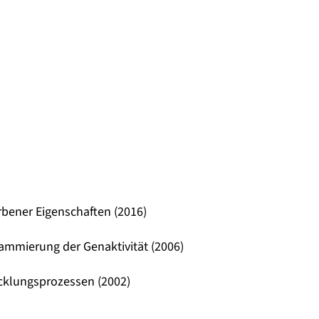
bener Eigenschaften (2016)
mmierung der Genaktivität (2006)
cklungsprozessen (2002)