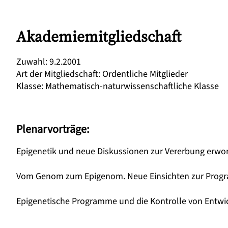
Akademiemitgliedschaft
Zuwahl
:
9.2.2001
Art der Mitgliedschaft
:
Ordentliche Mitglieder
Klasse
:
Mathematisch-naturwissenschaftliche Klasse
Plenarvorträge:
Epigenetik und neue Diskussionen zur Vererbung erwor
Vom Genom zum Epigenom. Neue Einsichten zur Progra
Epigenetische Programme und die Kontrolle von Entwi