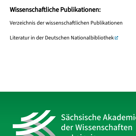
Wissenschaftliche Publikationen:
Verzeichnis der wissenschaftlichen Publikationen
Literatur in der Deutschen Nationalbibliothek