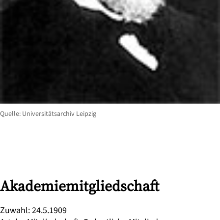
Quelle: Universitätsarchiv Leipzig
Akademiemitgliedschaft
Zuwahl
:
24.5.1909