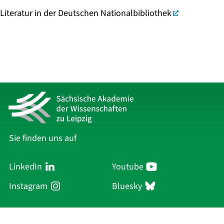
Literatur in der Deutschen Nationalbibliothek
Sie finden uns auf
LinkedIn
Youtube
Instagram
Bluesky