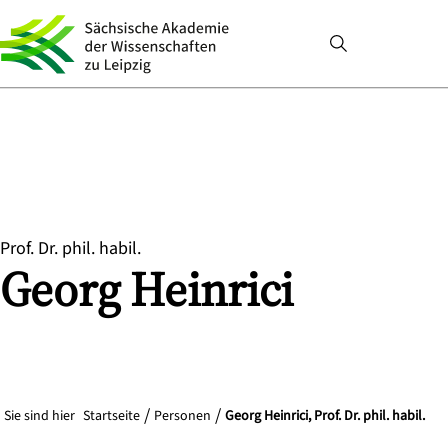
Prof. Dr. phil. habil.
Georg
Heinrici
Sie sind hier
Startseite
Personen
Georg Heinrici, Prof. Dr. phil. habil.