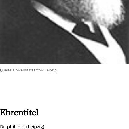
Quelle: Universitätsarchiv Leipzig
Ehrentitel
Dr. phil. h.c. (Leipzig)