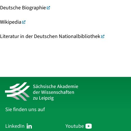
Deutsche Biographie
Wikipedia
Literatur in der Deutschen Nationalbibliothek
Sie finden uns auf
LinkedIn
Youtube