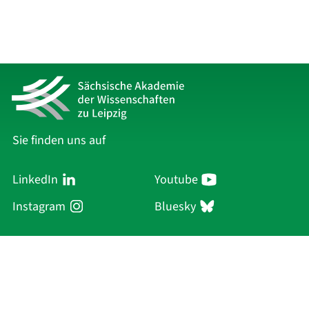
Sie finden uns auf
LinkedIn
Youtube
Instagram
Bluesky
Sächsische Akademie
der Wissenschaften zu Leipzig
Hauptsitz Leipzig