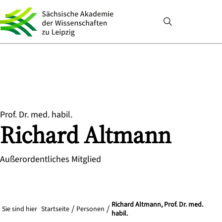
Prof. Dr. med. habil.
Richard
Altmann
Außerordentliches Mitglied
Richard Altmann, Prof. Dr. med.
Sie sind hier
Startseite
Personen
habil.