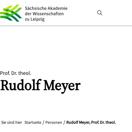
Prof. Dr. theol.
Rudolf
Meyer
Sie sind hier
Startseite
Personen
Rudolf Meyer, Prof. Dr. theol.