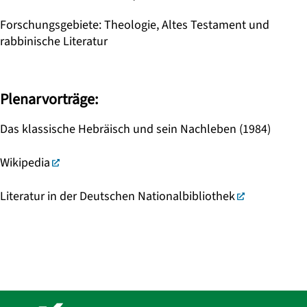
Forschungsgebiete
:
Theologie, Altes Testament und
rabbinische Literatur
Plenarvorträge:
Das klassische Hebräisch und sein Nachleben (1984)
Wikipedia
Literatur in der Deutschen Nationalbibliothek