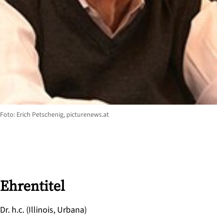
Foto: Erich Petschenig, picturenews.at
Ehrentitel
Dr. h.c. (Illinois, Urbana)