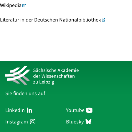
Wikipedia
Literatur in der Deutschen Nationalbibliothek
Sie finden uns auf
LinkedIn
Youtube
Instagram
Bluesky