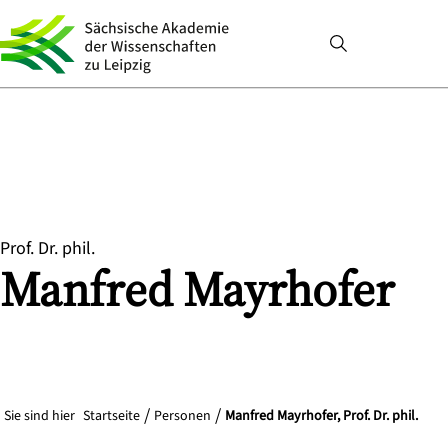
Prof. Dr. phil.
Manfred
Mayrhofer
Sie sind hier
Startseite
Personen
Manfred Mayrhofer, Prof. Dr. phil.