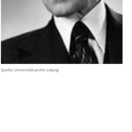
Quelle: Universitätsarchiv Leipzig