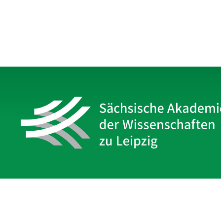
Sächsische Akademie
der Wissenschaften zu Leipzig