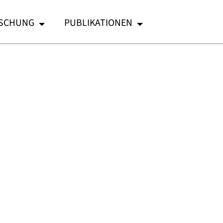
SCHUNG
PUBLIKATIONEN