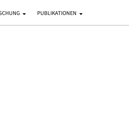
SCHUNG
PUBLIKATIONEN