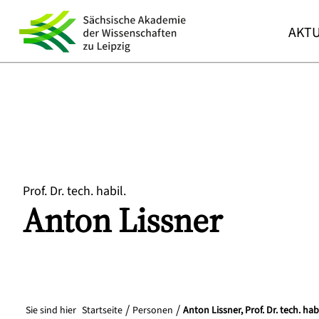
AKTU
Prof. Dr. tech. habil.
Anton
Lissner
Sie sind hier
Startseite
Personen
Anton Lissner, Prof. Dr. tech. habi