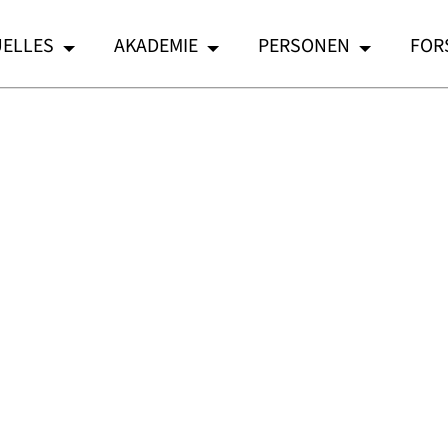
ELLES
AKADEMIE
PERSONEN
FOR