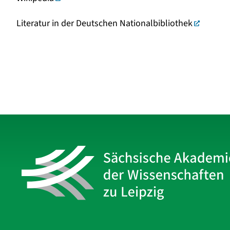
Literatur in der Deutschen Nationalbibliothek