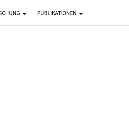
SCHUNG
PUBLIKATIONEN