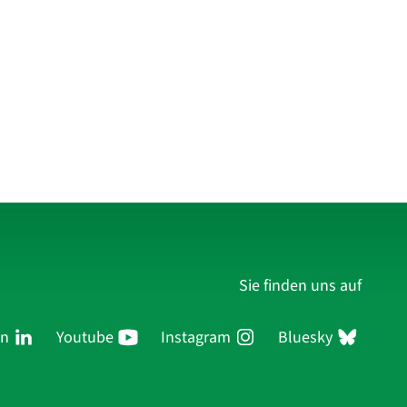
Sie finden uns auf
In
Youtube
Instagram
Bluesky