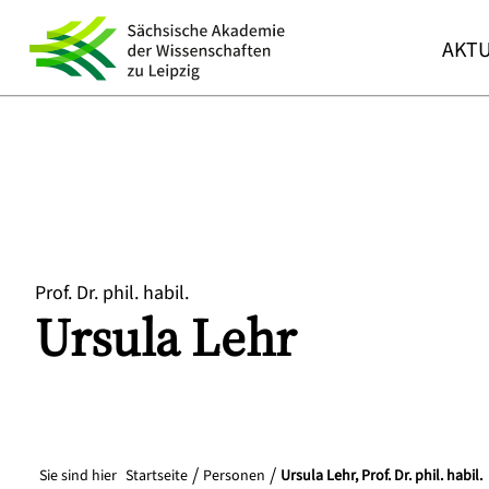
AKTU
Prof. Dr. phil. habil.
Ursula
Lehr
Sie sind hier
Startseite
Personen
Ursula Lehr, Prof. Dr. phil. habil.