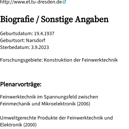
http://www.et.tu-dresden.de
Biografie / Sonstige Angaben
Geburtsdatum
:
19.4.1937
Geburtsort
:
Narsdorf
Sterbedatum
:
3.9.2023
Forschungsgebiete
:
Konstruktion der Feinwerktechnik
Plenarvorträge:
Feinwerktechnik im Spannungsfeld zwischen
Feinmechanik und Mikroelektronik (2006)
Umweltgerechte Produkte der Feinwerktechnik und
Elektronik (2000)