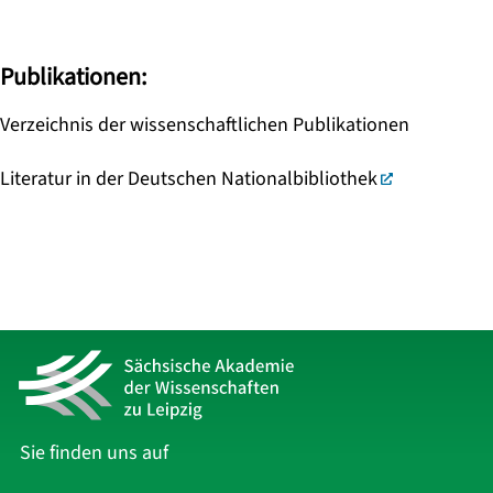
Publikationen:
Verzeichnis der wissenschaftlichen Publikationen
Literatur in der Deutschen Nationalbibliothek
Sie finden uns auf