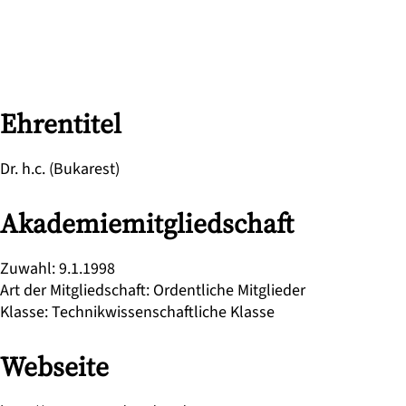
Ehrentitel
Dr. h.c. (Bukarest)
Akademiemitgliedschaft
Zuwahl
:
9.1.1998
Art der Mitgliedschaft
:
Ordentliche Mitglieder
Klasse
:
Technikwissenschaftliche Klasse
Webseite