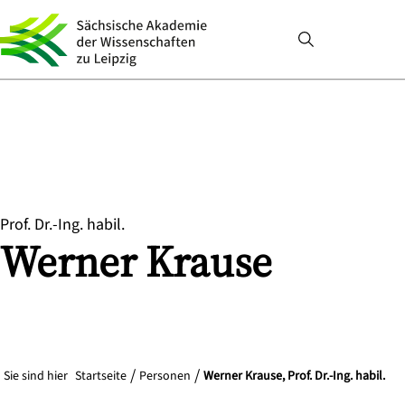
Prof. Dr.-Ing. habil.
Werner
Krause
Sie sind hier
Startseite
Personen
Werner Krause, Prof. Dr.-Ing. habil.