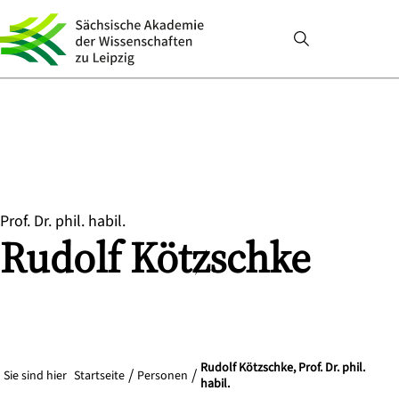
Prof. Dr. phil. habil.
Rudolf
Kötzschke
Rudolf Kötzschke, Prof. Dr. phil.
Sie sind hier
Startseite
Personen
habil.