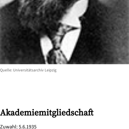
Quelle: Universitätsarchiv Leipzig
Akademiemitgliedschaft
Zuwahl
:
5.6.1935