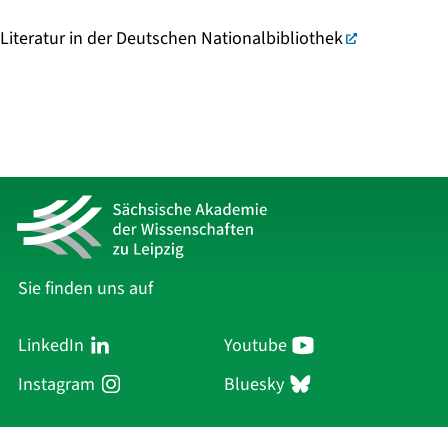
Literatur in der Deutschen Nationalbibliothek
Sie finden uns auf
LinkedIn
Youtube
Instagram
Bluesky