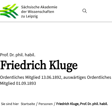
Prof. Dr. phil. habil.
Friedrich
Kluge
Ordentliches Mitglied 13.06.1892, auswärtiges Ordentliches
Mitglied 01.09.1893
Sie sind hier
Startseite
Personen
Friedrich Kluge, Prof. Dr. phil. habil.