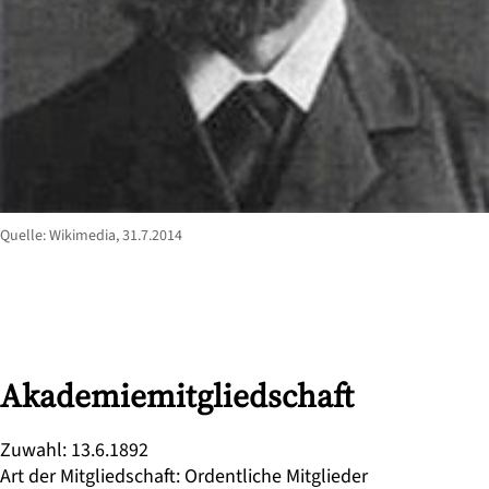
Quelle: Wikimedia, 31.7.2014
Akademiemitgliedschaft
Zuwahl
:
13.6.1892
Art der Mitgliedschaft
:
Ordentliche Mitglieder