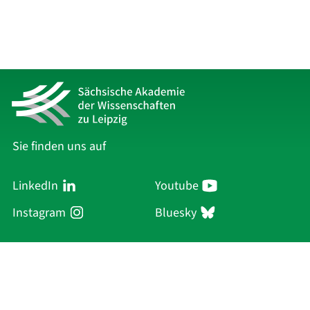
Sie finden uns auf
LinkedIn
Youtube
Instagram
Bluesky
Sächsische Akademie
der Wissenschaften zu Leipzig
Hauptsitz Leipzig