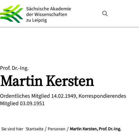
Prof. Dr.-Ing.
Martin
Kersten
Ordentliches Mitglied 14.02.1949, Korrespondierendes
Mitglied 03.09.1951
Sie sind hier
Startseite
Personen
Martin Kersten, Prof. Dr.-Ing.