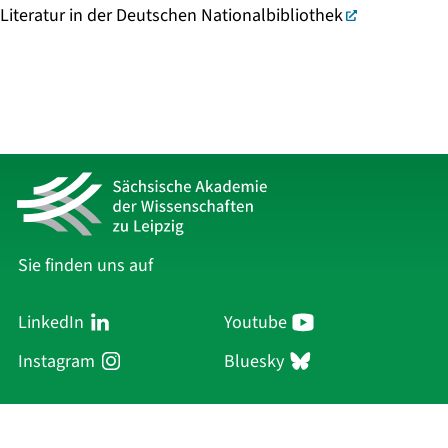
Literatur in der Deutschen Nationalbibliothek
Sie finden uns auf
LinkedIn
Youtube
Instagram
Bluesky
Sächsische Akademie