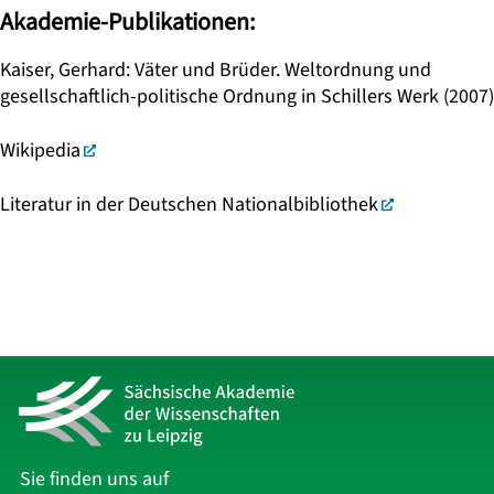
Akademie-Publikationen:
Kaiser, Gerhard: Väter und Brüder. Weltordnung und
gesellschaftlich-politische Ordnung in Schillers Werk (2007)
Wikipedia
Literatur in der Deutschen Nationalbibliothek
Sie finden uns auf