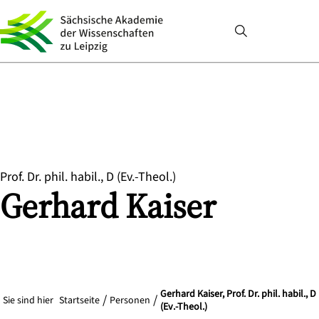
Prof. Dr. phil. habil., D (Ev.-Theol.)
Gerhard
Kaiser
Gerhard Kaiser, Prof. Dr. phil. habil., D
Sie sind hier
Startseite
Personen
(Ev.-Theol.)