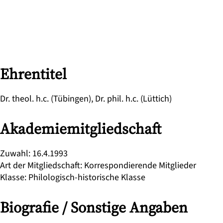
Ehrentitel
Dr. theol. h.c. (Tübingen), Dr. phil. h.c. (Lüttich)
Akademiemitgliedschaft
Zuwahl
:
16.4.1993
Art der Mitgliedschaft
:
Korrespondierende Mitglieder
Klasse
:
Philologisch-historische Klasse
Biografie / Sonstige Angaben