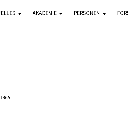
ELLES
AKADEMIE
PERSONEN
FOR
.1965.