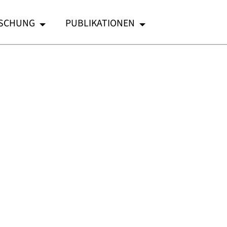
SCHUNG
PUBLIKATIONEN