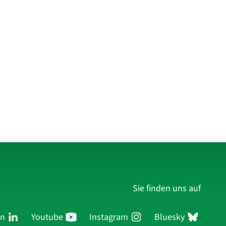
Sie finden uns auf
In
Youtube
Instagram
Bluesky