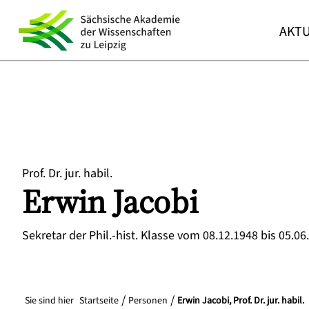
AKTU
Prof. Dr. jur. habil.
Erwin
Jacobi
Sekretar der Phil.-hist. Klasse vom 08.12.1948 bis 05.06
Sie sind hier
Startseite
Personen
Erwin Jacobi, Prof. Dr. jur. habil.