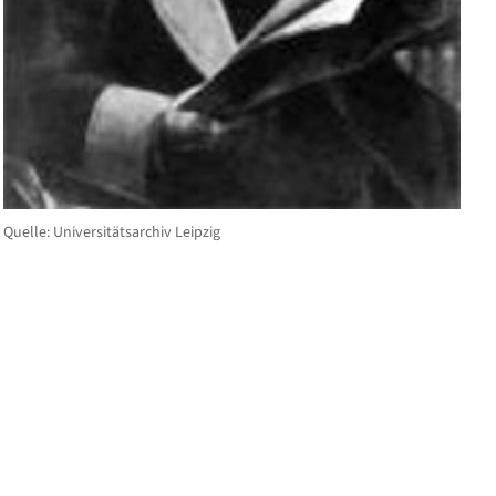
Quelle: Universitätsarchiv Leipzig