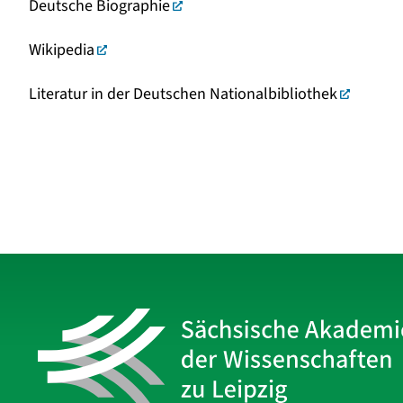
Deutsche Biographie
Wikipedia
Literatur in der Deutschen Nationalbibliothek