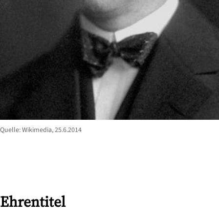
Quelle: Wikimedia, 25.6.2014
Ehrentitel