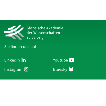
Sie finden uns auf
LinkedIn
Youtube
Instagram
Bluesky
Sächsische Akademie
der Wissenschaften zu Leipzig
Hauptsitz Leipzig