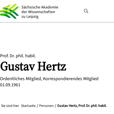
Prof. Dr. phil. habil.
Gustav
Hertz
Ordentliches Mitglied, Korrespondierendes Mitglied
01.09.1961
Sie sind hier
Startseite
Personen
Gustav Hertz, Prof. Dr. phil. habil.