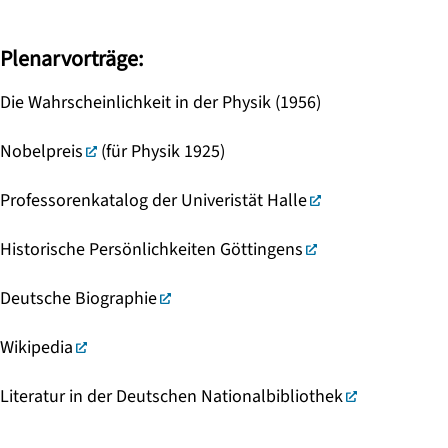
Plenarvorträge:
Die Wahrscheinlichkeit in der Physik (1956)
Nobelpreis
(für Physik 1925)
Professorenkatalog der Univeristät Halle
Historische Persönlichkeiten Göttingens
Deutsche Biographie
Wikipedia
Literatur in der Deutschen Nationalbibliothek