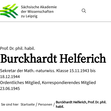
Prof. Dr. phil. habil.
Burckhardt
Helferich
Sekretar der Math.-naturwiss. Klasse 15.11.1943 bis
18.12.1944
Ordentliches Mitglied, Korrespondierendes Mitglied
23.06.1945
Burckhardt Helferich, Prof. Dr. phil.
Sie sind hier
Startseite
Personen
habil.