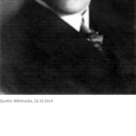
Quelle: Wikimedia, 28.10.2014