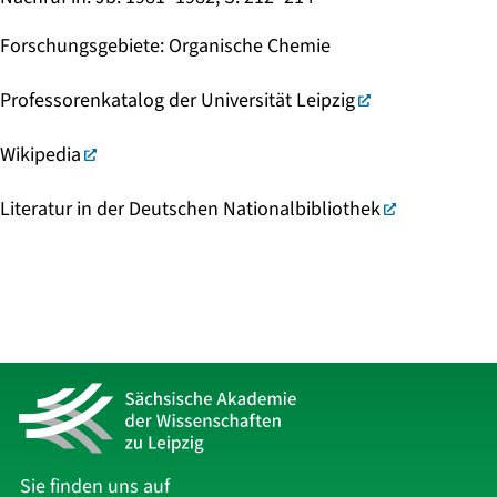
Forschungsgebiete
:
Organische Chemie
Professorenkatalog der Universität Leipzig
Wikipedia
Literatur in der Deutschen Nationalbibliothek
Sie finden uns auf