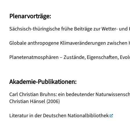
Plenarvorträge:
Sächsisch-thüringische frühe Beiträge zur Wetter- und
Globale anthropogene Klimaveränderungen zwischen H
Planetenatmosphären – Zustände, Eigenschaften, Evol
Akademie-Publikationen:
Carl Christian Bruhns: ein bedeutender Naturwissenschaf
Christian Hänsel (2006)
Literatur in der Deutschen Nationalbibliothek