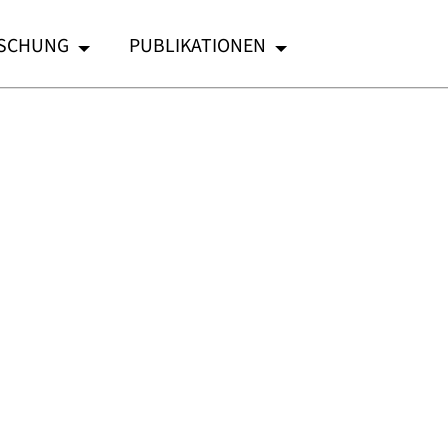
SCHUNG
PUBLIKATIONEN