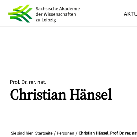
AKTU
Prof. Dr. rer. nat.
Christian
Hänsel
Sie sind hier
Startseite
Personen
Christian Hänsel, Prof. Dr. rer. na