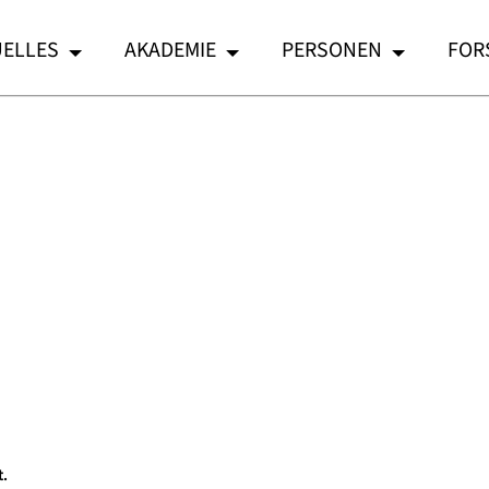
ELLES
AKADEMIE
PERSONEN
FOR
t.