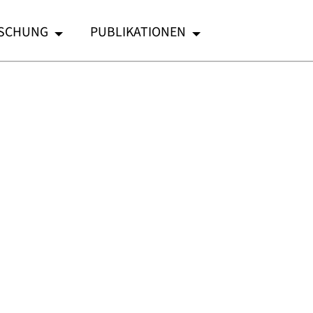
SCHUNG
PUBLIKATIONEN