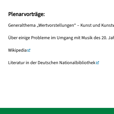
Plenarvorträge:
Generalthema „Wertvorstellungen“ – Kunst und Kunstw
Über einige Probleme im Umgang mit Musik des 20. Ja
Wikipedia
Literatur in der Deutschen Nationalbibliothek