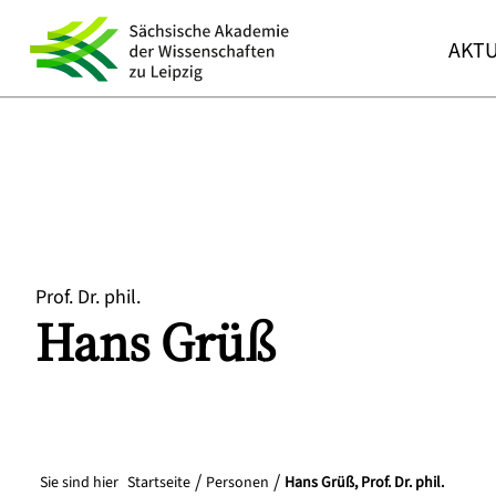
AKTU
Prof. Dr. phil.
Hans
Grüß
Sie sind hier
Startseite
Personen
Hans Grüß, Prof. Dr. phil.