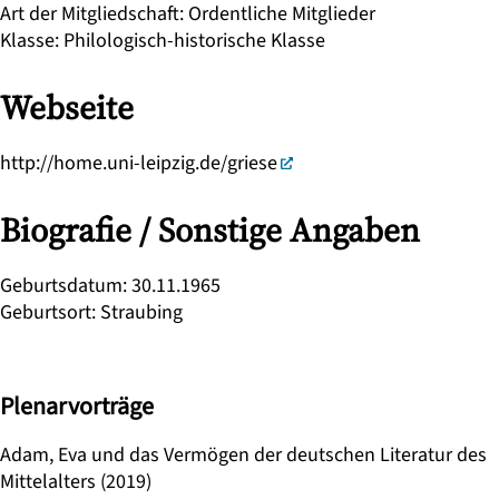
Art der Mitgliedschaft
:
Ordentliche Mitglieder
Klasse
:
Philologisch-historische Klasse
Webseite
http://home.uni-leipzig.de/griese
Biografie / Sonstige Angaben
Geburtsdatum
:
30.11.1965
Geburtsort
:
Straubing
Plenarvorträge
Adam, Eva und das Vermögen der deutschen Literatur des
Mittelalters (2019)