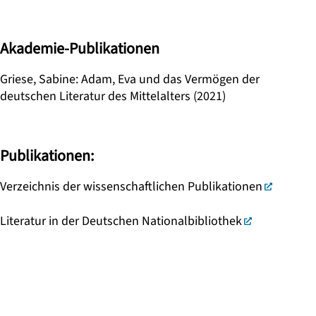
Akademie-Publikationen
Griese, Sabine: Adam, Eva und das Vermögen der
deutschen Literatur des Mittelalters (2021)
Publikationen:
Verzeichnis der wissenschaftlichen Publikationen
Literatur in der Deutschen Nationalbibliothek