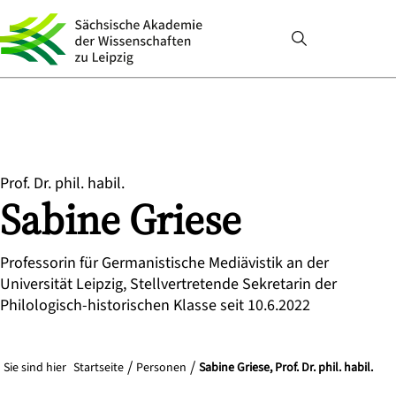
Prof. Dr. phil. habil.
Sabine
Griese
Professorin für Germanistische Mediävistik an der
Universität Leipzig, Stellvertretende Sekretarin der
Philologisch-historischen Klasse seit 10.6.2022
Sie sind hier
Startseite
Personen
Sabine Griese, Prof. Dr. phil. habil.