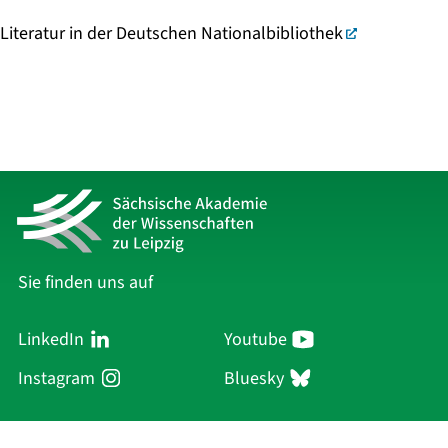
Literatur in der Deutschen Nationalbibliothek
Sie finden uns auf
LinkedIn
Youtube
Instagram
Bluesky