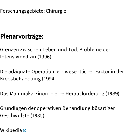
Forschungsgebiete
:
Chirurgie
Plenarvorträge:
Grenzen zwischen Leben und Tod. Probleme der
Intensivmedizin (1996)
Die adäquate Operation, ein wesentlicher Faktor in der
Krebsbehandlung (1994)
Das Mammakarzinom – eine Herausforderung (1989)
Grundlagen der operativen Behandlung bösartiger
Geschwulste (1985)
Wikipedia