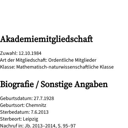
Akademiemitgliedschaft
Zuwahl
:
12.10.1984
Art der Mitgliedschaft
:
Ordentliche Mitglieder
Klasse
:
Mathematisch-naturwissenschaftliche Klasse
Biografie / Sonstige Angaben
Geburtsdatum
:
27.7.1928
Geburtsort
:
Chemnitz
Sterbedatum
:
7.6.2013
Sterbeort
:
Leipzig
Nachruf in
:
Jb. 2013–2014, S. 95–97