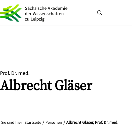
Prof. Dr. med.
Albrecht
Gläser
Sie sind hier
Startseite
Personen
Albrecht Gläser, Prof. Dr. med.