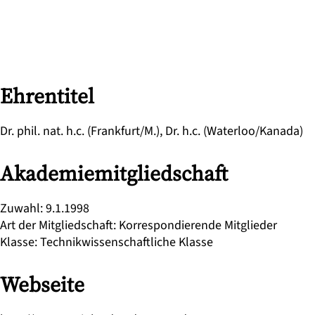
Ehrentitel
Dr. phil. nat. h.c. (Frankfurt/M.), Dr. h.c. (Waterloo/Kanada)
Akademiemitgliedschaft
Zuwahl
:
9.1.1998
Art der Mitgliedschaft
:
Korrespondierende Mitglieder
Klasse
:
Technikwissenschaftliche Klasse
Webseite