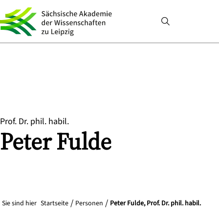
Prof. Dr. phil. habil.
Peter
Fulde
Sie sind hier
Startseite
Personen
Peter Fulde, Prof. Dr. phil. habil.