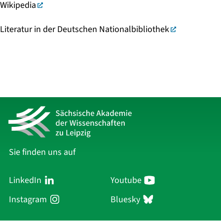
Wikipedia
Literatur in der Deutschen Nationalbibliothek
Sie finden uns auf
LinkedIn
Youtube
Instagram
Bluesky