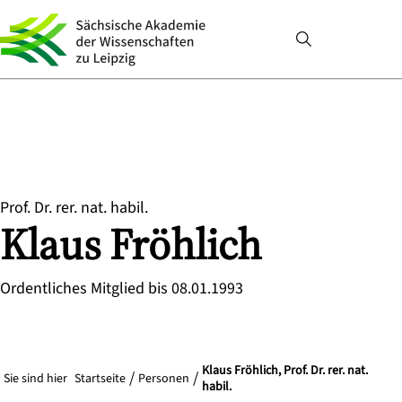
Prof. Dr. rer. nat. habil.
Klaus
Fröhlich
Ordentliches Mitglied bis 08.01.1993
Klaus Fröhlich, Prof. Dr. rer. nat.
Sie sind hier
Startseite
Personen
habil.