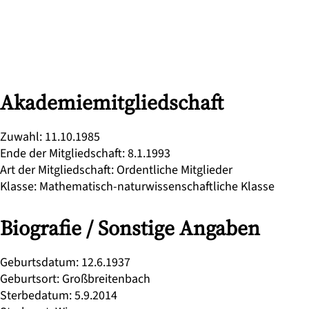
Akademiemitgliedschaft
Zuwahl
:
11.10.1985
Ende der Mitgliedschaft
:
8.1.1993
Art der Mitgliedschaft
:
Ordentliche Mitglieder
Klasse
:
Mathematisch-naturwissenschaftliche Klasse
Biografie / Sonstige Angaben
Geburtsdatum
:
12.6.1937
Geburtsort
:
Großbreitenbach
Sterbedatum
:
5.9.2014