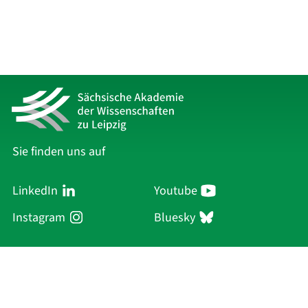
Sie finden uns auf
LinkedIn
Youtube
Instagram
Bluesky
Sächsische Akademie
der Wissenschaften zu Leipzig