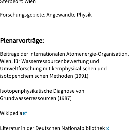
Sterbeort
:
Wien
Forschungsgebiete
:
Angewandte Physik
Plenarvorträge:
Beiträge der internationalen Atomenergie-Organisation,
Wien, für Wasserressourcenbewertung und
Umweltforschung mit kernphysikalischen und
isotopenchemischen Methoden (1991)
Isotopenphysikalische Diagnose von
Grundwasserressourcen (1987)
Wikipedia
Literatur in der Deutschen Nationalbibliothek