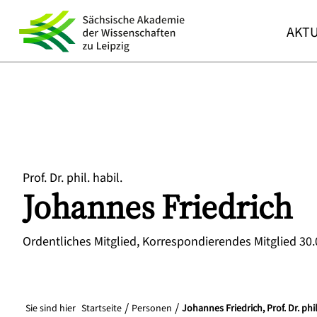
AKTU
Prof. Dr. phil. habil.
Johannes
Friedrich
Ordentliches Mitglied, Korrespondierendes Mitglied 30
Sie sind hier
Startseite
Personen
Johannes Friedrich, Prof. Dr. phil