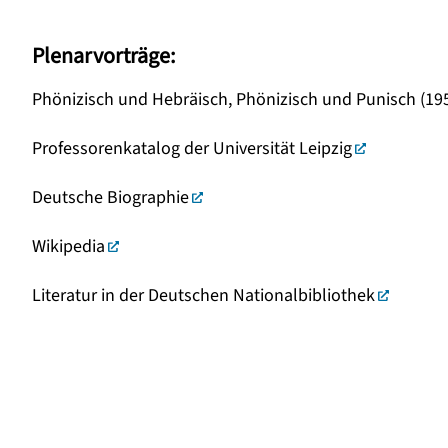
Plenarvorträge:
Phönizisch und Hebräisch, Phönizisch und Punisch (19
Professorenkatalog der Universität Leipzig
Deutsche Biographie
Wikipedia
Literatur in der Deutschen Nationalbibliothek