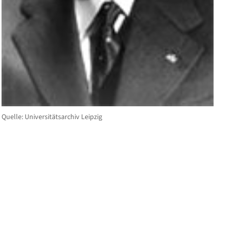
Quelle: Universitätsarchiv Leipzig