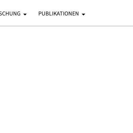
SCHUNG
PUBLIKATIONEN