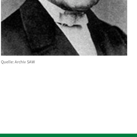
Quelle: Archiv SAW