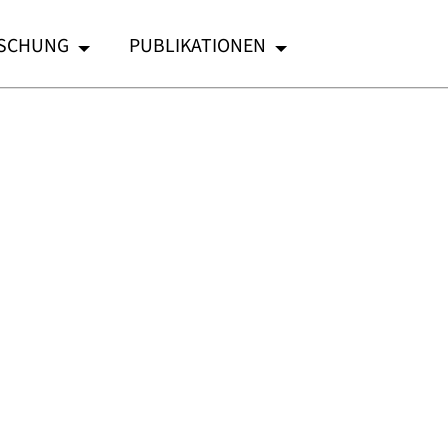
SCHUNG
PUBLIKATIONEN