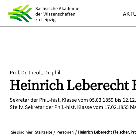
AKTU
Prof. Dr. theol., Dr. phil.
Heinrich Leberecht
Sekretar der Phil.-hist. Klasse vom 05.03.1859 bis 12.12
Stellv. Sekretar der Phil.-hist. Klasse vom 17.02.1855 bi
Sie sind hier
Startseite
Personen
Heinrich Leberecht Fleischer, Prof.