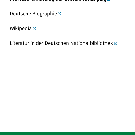
Deutsche Biographie
Wikipedia
Literatur in der Deutschen Nationalbibliothek