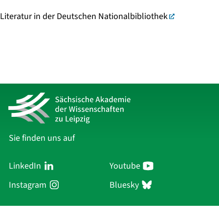
Literatur in der Deutschen Nationalbibliothek
Sie finden uns auf
LinkedIn
Youtube
Instagram
Bluesky