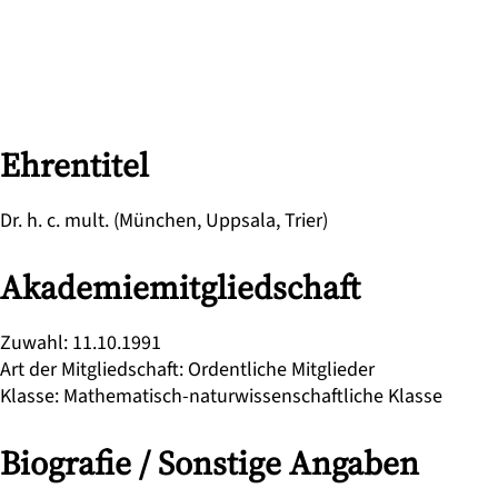
Ehrentitel
Dr. h. c. mult. (München, Uppsala, Trier)
Akademiemitgliedschaft
Zuwahl
:
11.10.1991
Art der Mitgliedschaft
:
Ordentliche Mitglieder
Klasse
:
Mathematisch-naturwissenschaftliche Klasse
Biografie / Sonstige Angaben