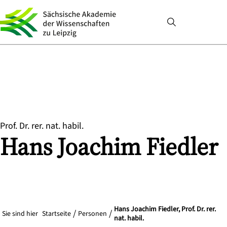
Prof. Dr. rer. nat. habil.
Hans Joachim
Fiedler
Hans Joachim Fiedler, Prof. Dr. rer.
Sie sind hier
Startseite
Personen
nat. habil.