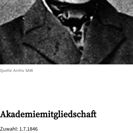
Quelle: Archiv SAW
Akademiemitgliedschaft
Zuwahl
:
1.7.1846