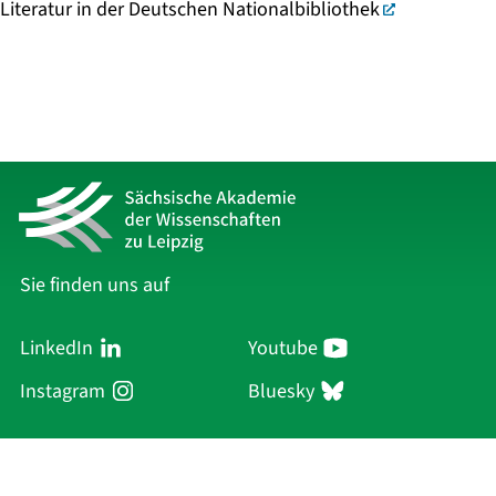
Literatur in der Deutschen Nationalbibliothek
Sie finden uns auf
LinkedIn
Youtube
Instagram
Bluesky
Sächsische Akademie