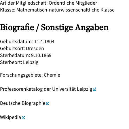
Art der Mitgliedschaft
:
Ordentliche Mitglieder
Klasse
:
Mathematisch-naturwissenschaftliche Klasse
Biografie / Sonstige Angaben
Geburtsdatum
:
11.4.1804
Geburtsort
:
Dresden
Sterbedatum
:
9.10.1869
Sterbeort
:
Leipzig
Forschungsgebiete
:
Chemie
Professorenkatalog der Universität Leipzig
Deutsche Biographie
Wikipedia