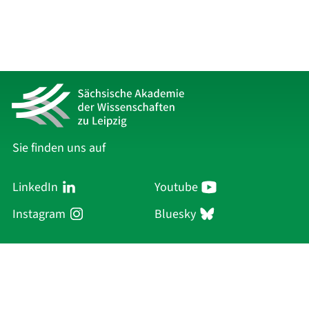
Sie finden uns auf
LinkedIn
Youtube
Instagram
Bluesky
Sächsische Akademie
der Wissenschaften zu Leipzig
Hauptsitz Leipzig