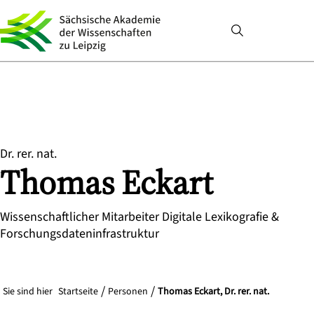
Dr. rer. nat.
Thomas
Eckart
Wissenschaftlicher Mitarbeiter Digitale Lexikografie &
Forschungsdateninfrastruktur
Sie sind hier
Startseite
Personen
Thomas Eckart, Dr. rer. nat.