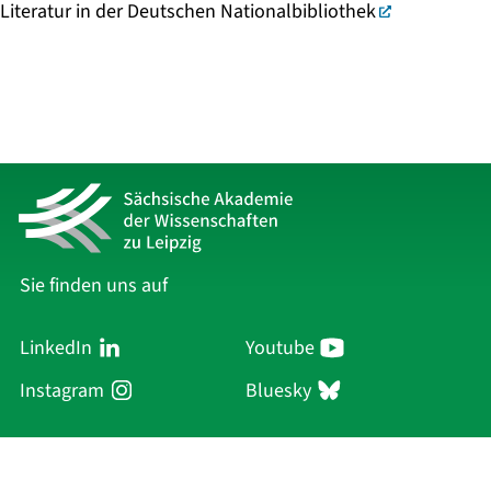
Literatur in der Deutschen Nationalbibliothek
Sie finden uns auf
LinkedIn
Youtube
Instagram
Bluesky
Sächsische Akademie