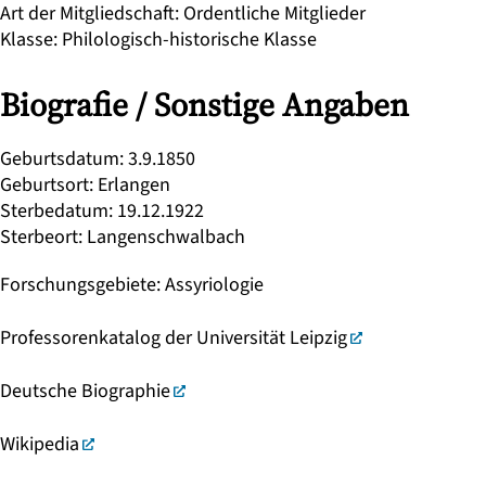
Art der Mitgliedschaft
:
Ordentliche Mitglieder
Klasse
:
Philologisch-historische Klasse
Biografie / Sonstige Angaben
Geburtsdatum
:
3.9.1850
Geburtsort
:
Erlangen
Sterbedatum
:
19.12.1922
Sterbeort
:
Langenschwalbach
Forschungsgebiete
:
Assyriologie
Professorenkatalog der Universität Leipzig
Deutsche Biographie
Wikipedia