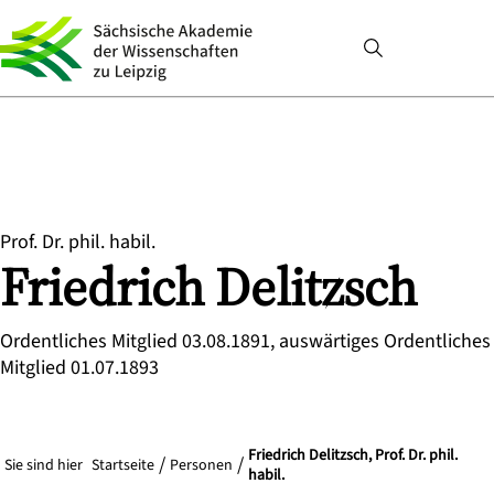
Prof. Dr. phil. habil.
Friedrich
Delitzsch
Ordentliches Mitglied 03.08.1891, auswärtiges Ordentliches
Mitglied 01.07.1893
Friedrich Delitzsch, Prof. Dr. phil.
Sie sind hier
Startseite
Personen
habil.