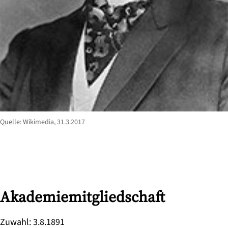
Quelle: Wikimedia, 31.3.2017
Akademiemitgliedschaft
Zuwahl
:
3.8.1891