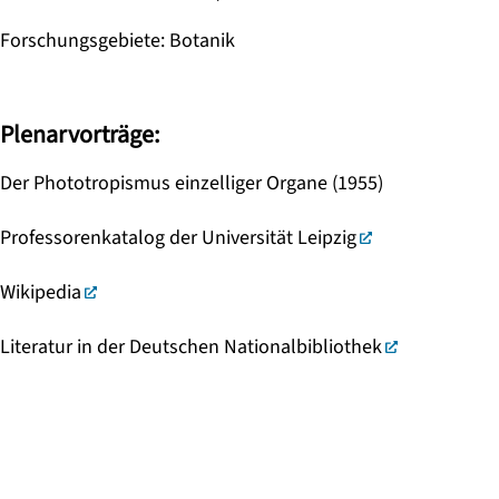
Forschungsgebiete
:
Botanik
Plenarvorträge:
Der Phototropismus einzelliger Organe (1955)
Professorenkatalog der Universität Leipzig
Wikipedia
Literatur in der Deutschen Nationalbibliothek