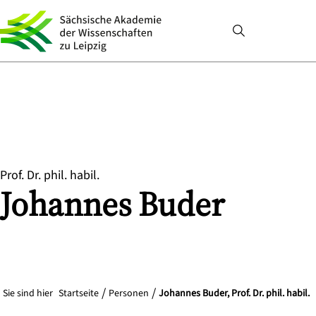
Prof. Dr. phil. habil.
Johannes
Buder
Sie sind hier
Startseite
Personen
Johannes Buder, Prof. Dr. phil. habil.