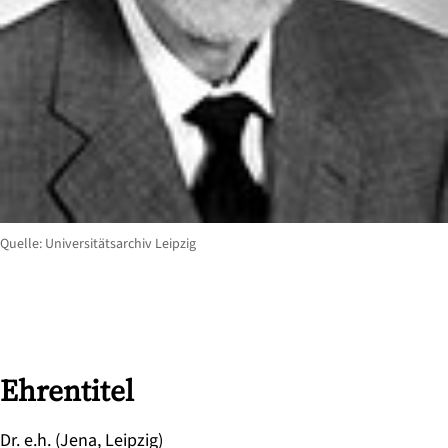
Quelle: Universitätsarchiv Leipzig
Ehrentitel
Dr. e.h. (Jena, Leipzig)