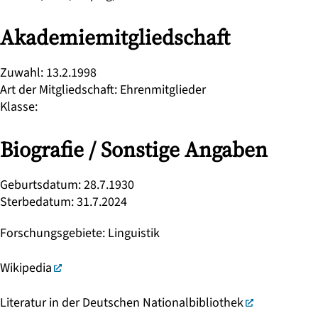
Akademiemitgliedschaft
Zuwahl
:
13.2.1998
Art der Mitgliedschaft
:
Ehrenmitglieder
Klasse
:
Biografie / Sonstige Angaben
Geburtsdatum
:
28.7.1930
Sterbedatum
:
31.7.2024
Forschungsgebiete
:
Linguistik
Wikipedia
Literatur in der Deutschen Nationalbibliothek