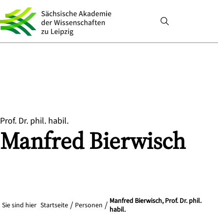
Prof. Dr. phil. habil.
Manfred
Bierwisch
Manfred Bierwisch, Prof. Dr. phil.
Sie sind hier
Startseite
Personen
habil.