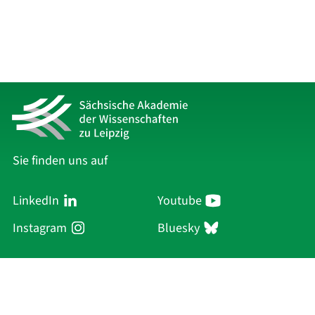
Sie finden uns auf
LinkedIn
Youtube
Instagram
Bluesky
Sächsische Akademie
der Wissenschaften zu Leipzig