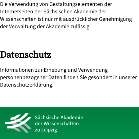
Die Verwendung von Gestaltungselementen der
Internetseiten der Sächsischen Akademie der
Wissenschaften ist nur mit ausdrücklicher Genehmigung
der Verwaltung der Akademie zulässig.
Datenschutz
Informationen zur Erhebung und Verwendung
personenbezogener Daten finden Sie gesondert in unserer
Datenschutzerklärung
.