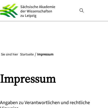
Sie sind hier
Startseite
Impressum
Impressum
Angaben zu Verantwortlichen und rechtliche