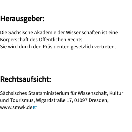
Herausgeber:
Die Sächsische Akademie der Wissenschaften ist eine
Körperschaft des Öffentlichen Rechts.
Sie wird durch den Präsidenten gesetzlich vertreten.
Rechtsaufsicht:
Sächsisches Staatsministerium für Wissenschaft, Kultur
und Tourismus, Wigardstraße 17, 01097 Dresden,
www.smwk.de