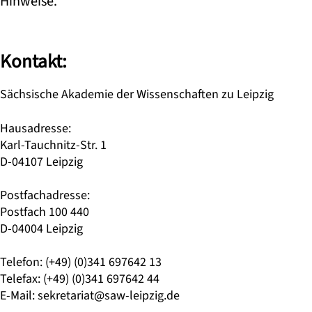
Hinweise.
Kontakt:
Sächsische Akademie der Wissenschaften zu Leipzig
Hausadresse:
Karl-Tauchnitz-Str. 1
D-04107 Leipzig
Postfachadresse:
Postfach 100 440
D-04004 Leipzig
Telefon: (+49) (0)341 697642 13
Telefax: (+49) (0)341 697642 44
E-Mail:
sekretariat@saw-leipzig.de