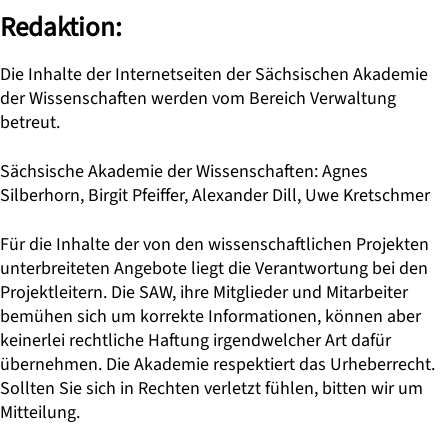
Redaktion:
Die Inhalte der Internetseiten der Sächsischen Akademie
der Wissenschaften werden vom Bereich Verwaltung
betreut.
Sächsische Akademie der Wissenschaften: Agnes
Silberhorn, Birgit Pfeiffer, Alexander Dill, Uwe Kretschmer
Für die Inhalte der von den wissenschaftlichen Projekten
unterbreiteten Angebote liegt die Verantwortung bei den
Projektleitern. Die SAW, ihre Mitglieder und Mitarbeiter
bemühen sich um korrekte Informationen, können aber
keinerlei rechtliche Haftung irgendwelcher Art dafür
übernehmen. Die Akademie respektiert das Urheberrecht.
Sollten Sie sich in Rechten verletzt fühlen, bitten wir um
Mitteilung.