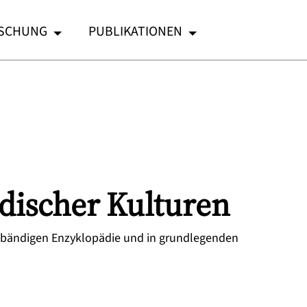
SCHUNG
PUBLIKATIONEN
discher Kulturen
7-bändigen Enzyklopädie und in grundlegenden