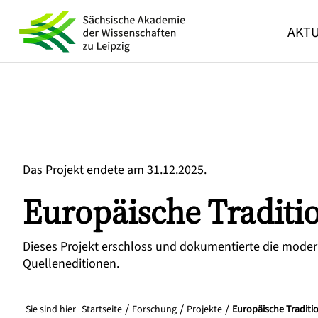
AKTU
Das Projekt endete am 31.12.2025.
Europäische Traditi
Dieses Projekt erschloss und dokumentierte die mode
Quelleneditionen.
Sie sind hier
Startseite
Forschung
Projekte
Europäische Traditi