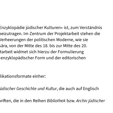
Enzyklopädie jüdischer Kulturen« ist, zum Verständnis
eizutragen. Im Zentrum der Projektarbeit stehen die
erheerungen der politischen Moderne, wie sie
, von der Mitte des 18. bis zur Mitte des 20.
ktarbeit widmet sich hierzu der Formulierung
n enzyklopädischer Form und der editorischen
likationsformate einher:
üdischer Geschichte und Kultur
, die auch auf Englisch
iften, die in den Reihen
Bibliothek
bzw.
Archiv jüdischer