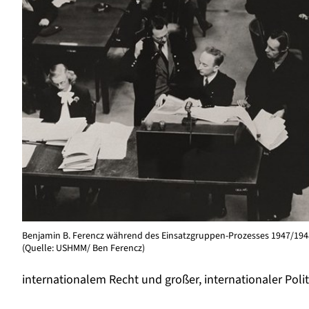
Benjamin B. Ferencz während des Einsatzgruppen-Prozesses 1947/194
(Quelle: USHMM/ Ben Ferencz)
internationalem Recht und großer, internationaler Polit