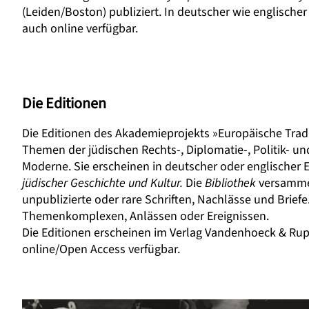
(Leiden/Boston) publiziert. In deutscher wie englisch
auch online verfügbar.
Die Editionen
Die Editionen des Akademieprojekts »Europäische Trad
Themen der jüdischen Rechts-, Diplomatie-, Politik- un
Moderne. Sie erscheinen in deutscher oder englischer 
jüdischer Geschichte und Kultur.
Die
Bibliothek
versamme
unpublizierte oder rare Schriften, Nachlässe und Brief
Themenkomplexen, Anlässen oder Ereignissen.
Die Editionen erscheinen im Verlag Vandenhoeck & Rupr
online/Open Access verfügbar.