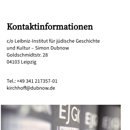
Kontaktinformationen
c/o Leibniz-Institut für jüdische Geschichte
und Kultur – Simon Dubnow
Goldschmidtstr. 28
04103 Leipzig
Tel.: +49 341 217357-01
kirchhoff@dubnow.de