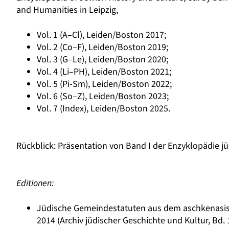
and Humanities in Leipzig,
Vol. 1 (A–Cl), Leiden/Boston 2017;
Vol. 2 (Co–F), Leiden/Boston 2019;
Vol. 3 (G–Le), Leiden/Boston 2020;
Vol. 4 (Li–PH), Leiden/Boston 2021;
Vol. 5 (Pi-Sm), Leiden/Boston 2022;
Vol. 6 (So–Z), Leiden/Boston 2023;
Vol. 7 (Index), Leiden/Boston 2025.
Rückblick: Präsentation von Band I der Enzyklopädie j
Editionen:
Jüdische Gemeindestatuten aus dem aschkenasisch
2014 (Archiv jüdischer Geschichte und Kultur, Bd. 1